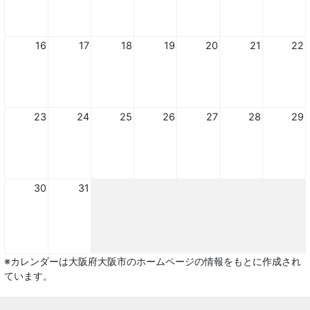
16
17
18
19
20
21
22
23
24
25
26
27
28
29
30
31
※カレンダーは大阪府大阪市のホームページの情報をもとに作成され
ています。